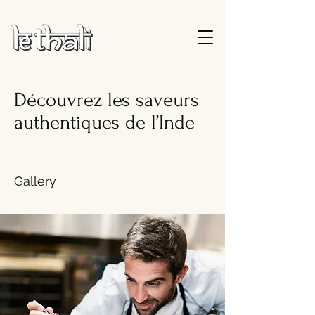
Découvrez les saveurs
authentiques de l’Inde
Gallery